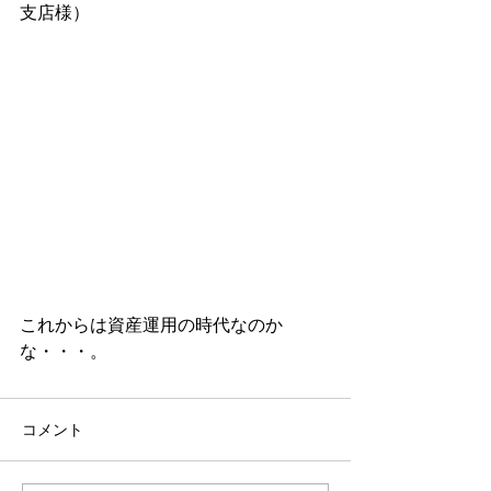
支店様）
これからは資産運用の時代なのか
な・・・。
コメント