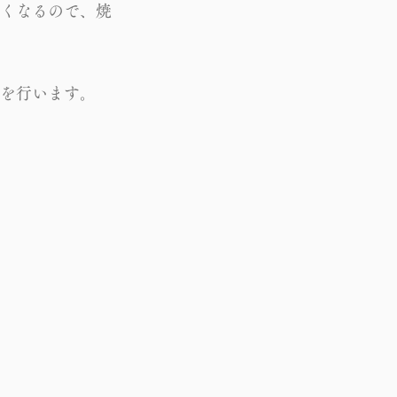
くなるので、焼
を行います。