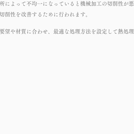
所によって不均一になっていると機械加工の切削性が悪
切削性を改善するために行われます。
要望や材質に合わせ、最適な処理方法を設定して熱処理