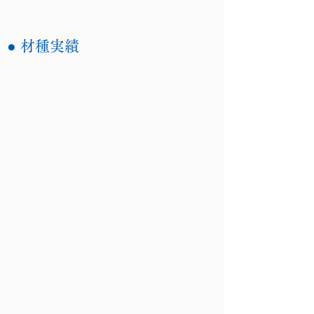
● 材種実績